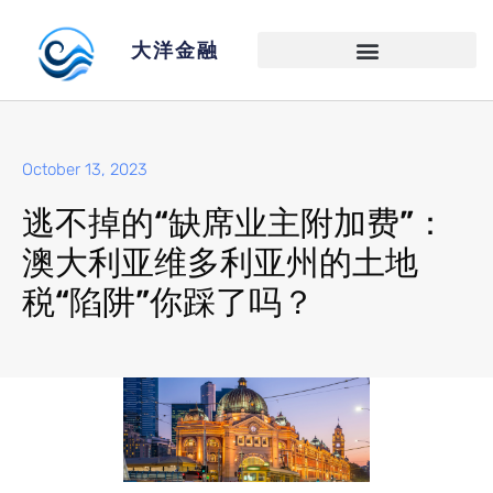
大洋金融
October 13, 2023
逃不掉的“缺席业主附加费”：
澳大利亚维多利亚州的土地
税“陷阱”你踩了吗？