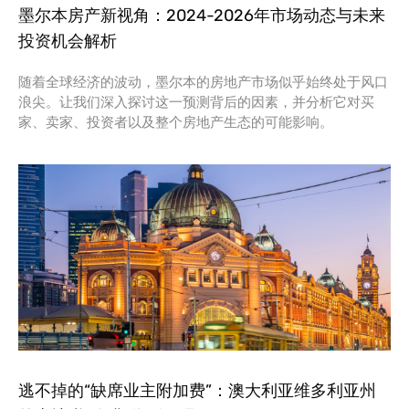
墨尔本房产新视角：2024-2026年市场动态与未来
投资机会解析
随着全球经济的波动，墨尔本的房地产市场似乎始终处于风口
浪尖。让我们深入探讨这一预测背后的因素，并分析它对买
家、卖家、投资者以及整个房地产生态的可能影响。
逃不掉的“缺席业主附加费”：澳大利亚维多利亚州