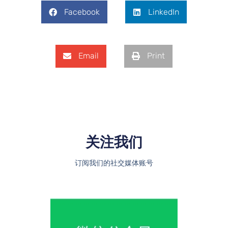
Facebook
LinkedIn
Email
Print
关注我们​
订阅我们的社交媒体账号​