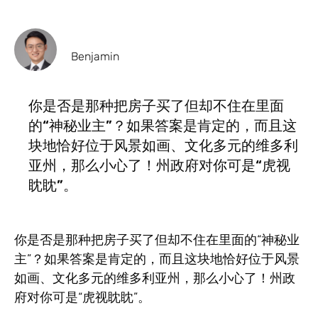
Benjamin
你是否是那种把房子买了但却不住在里面
的“神秘业主”？如果答案是肯定的，而且这
块地恰好位于风景如画、文化多元的维多利
亚州，那么小心了！州政府对你可是“虎视
眈眈”。
你是否是那种把房子买了但却不住在里面的“神秘业
主”？如果答案是肯定的，而且这块地恰好位于风景
如画、文化多元的维多利亚州，那么小心了！州政
府对你可是“虎视眈眈”。